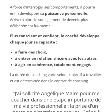
A force d’interroger ses comportements, il pourra
enfin développer sa
puissance personnelle
.
Arrivera alors le soulagement de devenir plus
délibérément lui-même.
Plus conscient et confiant, le coaché développe
chaque jour sa capacité :
à faire des choix,
à entrer en relation sincère avec les autres,
à agir en cohérence, totalement engagé.
La durée du coaching varie selon l’objectif à travailler
et est déterminée dans le contrat de coaching.
"J'ai sollicité Angélique Maire pour me
coacher dans une étape importante de
ma vie professionnelle : la prise d'un