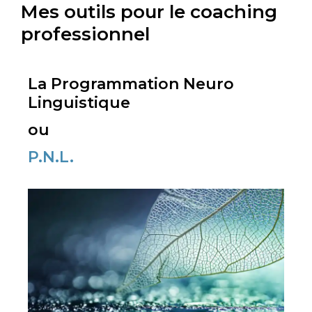
Mes outils pour le coaching
professionnel
La Programmation Neuro
Linguistique
ou
P.N.L.