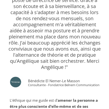
poste de directrice de service. Grâce à
son écoute et à sa bienveillance, à sa
capacité à s'adapter à mes besoins lors
de nos rendez-vous mensuels, son
accompagnement m'a véritablement
aidée à asseoir ma posture et à prendre
pleinement ma place dans mon nouveau
rôle. J'ai beaucoup apprécié les échanges
conviviaux que nous avons eus, ainsi que
l'alternance de théorie et de pratique
qu'Angélique sait bien orchestrer. Merci
Angélique !"
Bénédicte El Nemer-Le Masson
Consultante - Fondatrice Belnem Communication
L’éthique qui me guide est d’
amener la personne a
être plus consciente d’elle-même et de ses