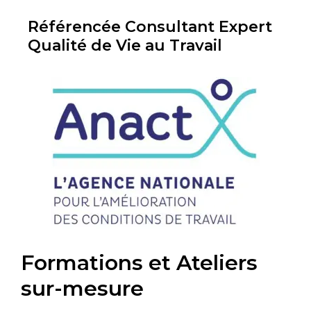
Référencée Consultant Expert
Qualité de Vie au Travail
Formations et Ateliers
sur-mesure