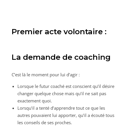
Premier acte volontaire :
La demande de coaching
C’est là le moment pour lui d’agir :
Lorsque le futur coaché est conscient qu’il désire
changer quelque chose mais qu’il ne sait pas
exactement quoi.
Lorsqu’il a tenté d’apprendre tout ce que les
autres pouvaient lui apporter, qu’il a écouté tous
les conseils de ses proches.