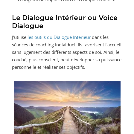
Le Dialogue Intérieur ou Voice
Dialogue
J’utilise
les outils du Dialogue Intérieur
dans les
séances de coaching individuel. Ils favorisent l’accueil
sans jugement des différents aspects de soi. Ainsi, le
coaché, plus conscient, peut développer sa puissance
personnelle et réaliser ses objectifs.