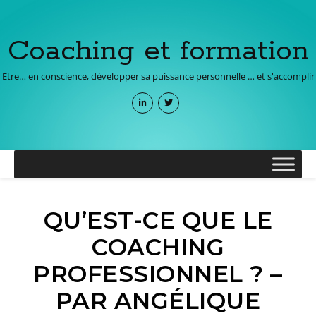
Coaching et formation
Etre… en conscience, développer sa puissance personnelle … et s'accomplir
QU’EST-CE QUE LE
COACHING
PROFESSIONNEL ? –
PAR ANGÉLIQUE