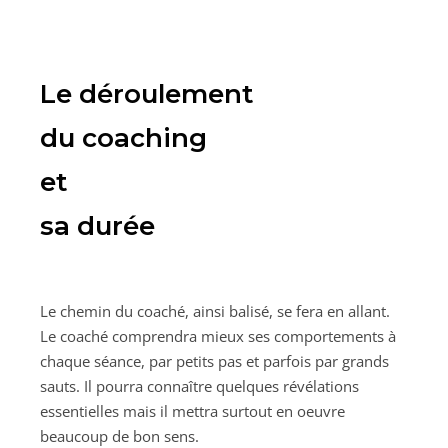
Le déroulement
du coaching
et
sa durée
Le chemin du coaché, ainsi balisé, se fera en allant.
Le coaché comprendra mieux ses comportements à
chaque séance, par petits pas et parfois par grands
sauts. Il pourra connaître quelques révélations
essentielles mais il mettra surtout en oeuvre
beaucoup de bon sens.