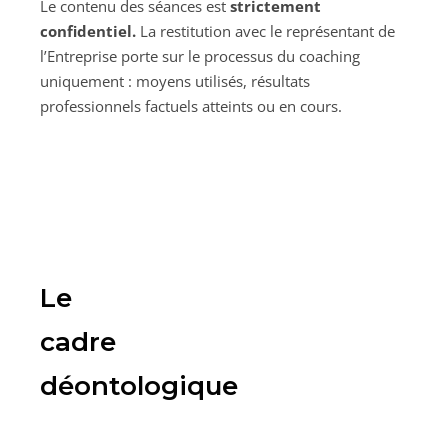
Le contenu des séances est
strictement
confidentiel.
La restitution avec le représentant de
l’Entreprise porte sur le processus du coaching
uniquement : moyens utilisés, résultats
professionnels factuels atteints ou en cours.
Le
cadre
déontologique