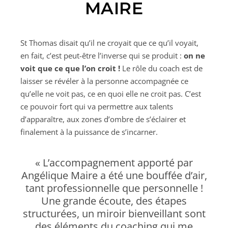
MAIRE
St Thomas disait qu’il ne croyait que ce qu’il voyait,
en fait, c’est peut-être l’inverse qui se produit :
on ne
voit que ce que l’on croit !
Le rôle du coach est de
laisser se révéler à la personne accompagnée ce
qu’elle ne voit pas, ce en quoi elle ne croit pas. C’est
ce pouvoir fort qui va permettre aux talents
d’apparaître, aux zones d’ombre de s’éclairer et
finalement à la puissance de s’incarner.
« L’accompagnement apporté par
Angélique Maire a été une bouffée d’air,
tant professionnelle que personnelle !
Une grande écoute, des étapes
structurées, un miroir bienveillant sont
des éléments du coaching qui me