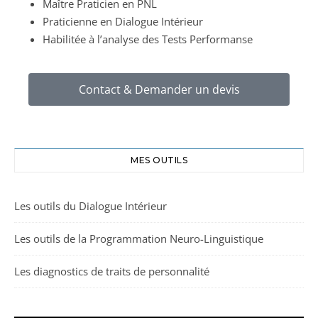
Maître Praticien en PNL
Praticienne en Dialogue Intérieur
Habilitée à l’analyse des Tests Performanse
Contact & Demander un devis
MES OUTILS
Les outils du Dialogue Intérieur
Les outils de la Programmation Neuro-Linguistique
Les diagnostics de traits de personnalité