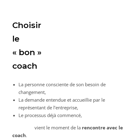
Choisir
le
« bon »
coach
La personne consciente de son besoin de
changement,
La demande entendue et accueillie par le
représentant de l’entreprise,
Le processus déjà commencé,
vient le moment de la
rencontre avec le
coach
.