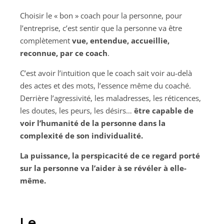
Choisir le « bon » coach pour la personne, pour
l’entreprise, c’est sentir que la personne va être
complètement
vue, entendue, accueillie,
reconnue, par ce coach
.
C’est avoir l’intuition que le coach sait voir au-delà
des actes et des mots, l’essence même du coaché.
Derrière l’agressivité, les maladresses, les réticences,
les doutes, les peurs, les désirs…
être capable de
voir l’humanité de la personne dans la
complexité de son individualité.
La puissance, la perspicacité de ce regard porté
sur la personne va l’aider à se révéler à elle-
même.
Le