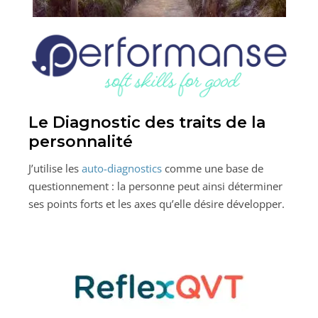
Le Diagnostic des traits de la
personnalité
J’utilise les
auto-diagnostics
comme une base de
questionnement : la personne peut ainsi déterminer
ses points forts et les axes qu’elle désire développer.