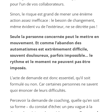
pour l’un de vos collaborateurs.
Sinon, le risque est grand de mener une énième
action assez inefficace : le besoin de changement,
même évident vu de l’extérieur, ne se décrète pas !
Seule la personne concernée peut le mettre en
mouvement. Et comme l’abandon des
automatismes est extrêmement difficile,
souvent douloureux, parfois impossible… le
rythme et le moment ne peuvent pas être
imposés.
L’acte de demande est donc essentiel, qu’il soit
formulé ou non. Car certaines personnes ne savent
quoi énoncer de leurs difficultés.
Percevoir la demande de coaching, quelle qu’en soit
sa forme – du constat d’échec un peu vague à la