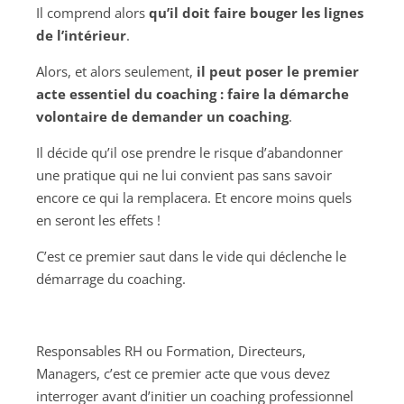
Il comprend alors
qu’il doit faire bouger les lignes
de l’intérieur
.
Alors, et alors seulement,
il
peut poser le premier
acte essentiel du coaching : faire la démarche
volontaire de demander un coaching
.
Il décide qu’il ose prendre le risque d’abandonner
une pratique qui ne lui convient pas sans savoir
encore ce qui la remplacera. Et encore moins quels
en seront les effets !
C’est ce premier saut dans le vide qui déclenche le
démarrage du coaching.
Responsables RH ou Formation, Directeurs,
Managers, c’est ce premier acte que vous devez
interroger avant d’initier un coaching professionnel