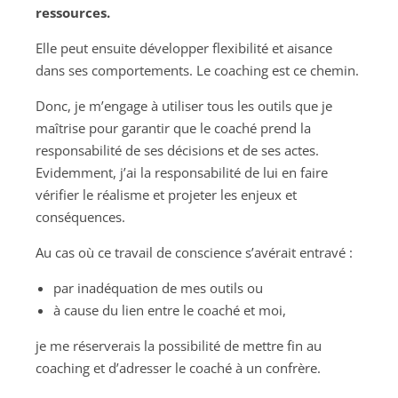
ressources.
Elle peut ensuite développer flexibilité et aisance
dans ses comportements. Le coaching est ce chemin.
Donc, je m’engage à utiliser tous les outils que je
maîtrise pour garantir que le coaché prend la
responsabilité de ses décisions et de ses actes.
Evidemment, j’ai la responsabilité de lui en faire
vérifier le réalisme et projeter les enjeux et
conséquences.
Au cas où ce travail de conscience s’avérait entravé :
par inadéquation de mes outils ou
à cause du lien entre le coaché et moi,
je me réserverais la possibilité de mettre fin au
coaching et d’adresser le coaché à un confrère.