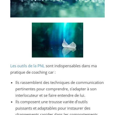
Les outils de la PNL
sont indispensables dans ma
pratique de coaching car :
Ils rassemblent des techniques de communication
pertinentes pour comprendre, s’adapter à son
interlocuteur et se faire entendre de lui.
Ils composent une trousse variée d’outils
puissants et adaptables pour instaurer des
changements rapides dans les comportements.