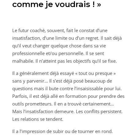
comme je voudrais ! »
Le futur coaché, souvent, fait le constat d’une
insatisfaction, d’une limite ou d’un regret. Il sait déjà
qu’il veut changer quelque chose dans sa vie
professionnelle et/ou personnelle. Il se sent
malhabile. Il n’atteint pas les objectifs qu’il se fixe.
Il a généralement déjà essayé « tout ou presque »
sans y parvenir… Il s’est déjà posé beaucoup de
questions mais il bute contre l’insaisissable pour lui.
Parfois, il est déjà allé en formation pour prendre des
outils prometteurs. Il en a trouvé certainement…
Mais l’insatisfaction demeure. Les conflits persistent.
Les relations se tendent.
Il a l’impression de subir ou de tourner en rond.