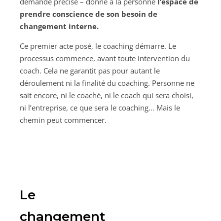
demande précise – donne à la personne
l’espace de
prendre conscience de son besoin de
changement interne.
Ce premier acte posé, le coaching démarre. Le
processus commence, avant toute intervention du
coach. Cela ne garantit pas pour autant le
déroulement ni la finalité du coaching. Personne ne
sait encore, ni le coaché, ni le coach qui sera choisi,
ni l’entreprise, ce que sera le coaching… Mais le
chemin peut commencer.
Le
changement