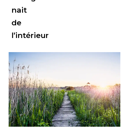
nait
de
l’intérieur