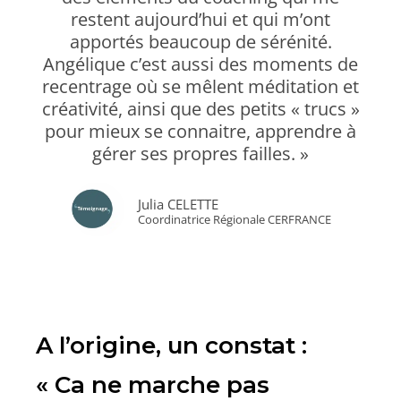
restent aujourd’hui et qui m’ont
apportés beaucoup de sérénité.
Angélique c’est aussi des moments de
recentrage où se mêlent méditation et
créativité, ainsi que des petits « trucs »
pour mieux se connaitre, apprendre à
gérer ses propres failles. »
Julia CELETTE
Coordinatrice Régionale CERFRANCE
A l’origine, un constat :
« Ca ne marche pas