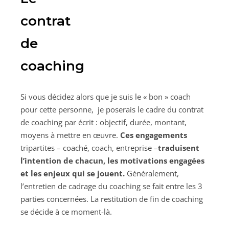
contrat
de
coaching
Si vous décidez alors que je suis le « bon » coach
pour cette personne, je poserais le cadre du contrat
de coaching par écrit : objectif, durée, montant,
moyens à mettre en œuvre.
Ces engagements
tripartites – coaché, coach, entreprise –
traduisent
l’intention de chacun, les motivations engagées
et les enjeux qui se jouent.
Généralement,
l’entretien de cadrage du coaching se fait entre les 3
parties concernées. La restitution de fin de coaching
se décide à ce moment-là.