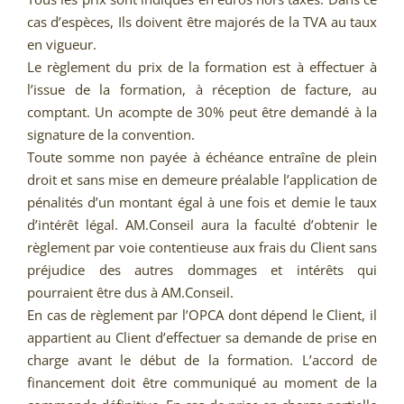
cas d’espèces, Ils doivent être majorés de la TVA au taux
en vigueur.
Le règlement du prix de la formation est à effectuer à
l’issue de la formation, à réception de facture, au
comptant. Un acompte de 30% peut être demandé à la
signature de la convention.
Toute somme non payée à échéance entraîne de plein
droit et sans mise en demeure préalable l’application de
pénalités d’un montant égal à une fois et demie le taux
d’intérêt légal. AM.Conseil aura la faculté d’obtenir le
règlement par voie contentieuse aux frais du Client sans
préjudice des autres dommages et intérêts qui
pourraient être dus à AM.Conseil.
En cas de règlement par l’OPCA dont dépend le Client, il
appartient au Client d’effectuer sa demande de prise en
charge avant le début de la formation. L’accord de
financement doit être communiqué au moment de la