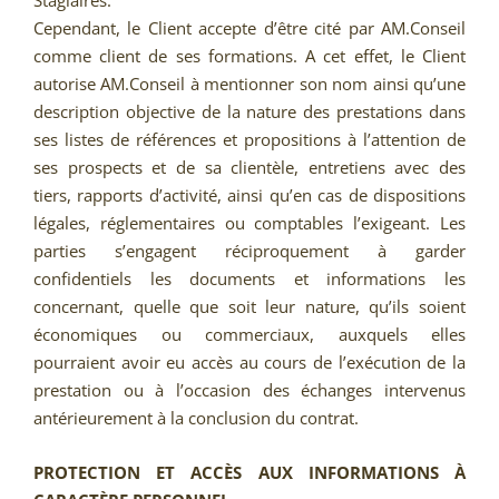
Stagiaires.
Cependant, le Client accepte d’être cité par AM.Conseil
comme client de ses formations. A cet effet, le Client
autorise AM.Conseil à mentionner son nom ainsi qu’une
description objective de la nature des prestations dans
ses listes de références et propositions à l’attention de
ses prospects et de sa clientèle, entretiens avec des
tiers, rapports d’activité, ainsi qu’en cas de dispositions
légales, réglementaires ou comptables l’exigeant. Les
parties s’engagent réciproquement à garder
confidentiels les documents et informations les
concernant, quelle que soit leur nature, qu’ils soient
économiques ou commerciaux, auxquels elles
pourraient avoir eu accès au cours de l’exécution de la
prestation ou à l’occasion des échanges intervenus
antérieurement à la conclusion du contrat.
PROTECTION ET ACCÈS AUX INFORMATIONS À