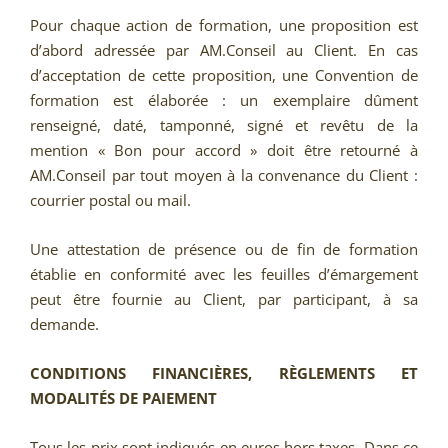
Pour chaque action de formation, une proposition est
d’abord adressée par AM.Conseil au Client. En cas
d’acceptation de cette proposition, une Convention de
formation est élaborée : un exemplaire dûment
renseigné, daté, tamponné, signé et revêtu de la
mention « Bon pour accord » doit être retourné à
AM.Conseil par tout moyen à la convenance du Client :
courrier postal ou mail.
Une attestation de présence ou de fin de formation
établie en conformité avec les feuilles d’émargement
peut être fournie au Client, par participant, à sa
demande.
CONDITIONS FINANCIÈRES, RÈGLEMENTS ET
MODALITÉS DE PAIEMENT
Tous les prix sont indiqués en euros hors taxes. Dans ce