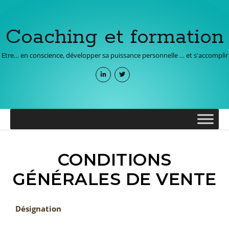
Coaching et formation
Etre… en conscience, développer sa puissance personnelle … et s'accomplir
CONDITIONS
GÉNÉRALES DE VENTE
Désignation