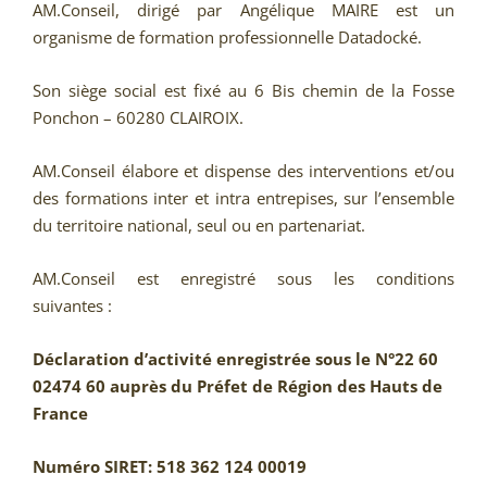
AM.Conseil, dirigé par Angélique MAIRE est un
organisme de formation professionnelle Datadocké.
Son siège social est fixé au 6 Bis chemin de la Fosse
Ponchon – 60280 CLAIROIX.
AM.Conseil élabore et dispense des interventions et/ou
des formations inter et intra entrepises, sur l’ensemble
du territoire national, seul ou en partenariat.
AM.Conseil est enregistré sous les conditions
suivantes :
Déclaration d’activité enregistrée sous le N°22 60
02474 60 auprès du Préfet de Région des Hauts de
France
Numéro SIRET: 518 362 124 00019