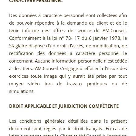
CARACTÈRE PERSONNEL
Des données à caractère personnel sont collectées afin
de pouvoir répondre à la demande du client et de le
tenir informé des offres de service de AM.Conseil.
Conformément à la loi n° 78- 17 du 6 janvier 1978, le
Stagiaire dispose d’un droit d’accès, de modification, de
rectification des données à caractère personnel le
concernant. Aucune information personnelle n’est cédée
à des tiers. AM.Conseil s’engage à effacer à l’issue des
exercices toute image qui y aurait été prise par tout
moyen vidéo lors de travaux pratiques ou de
simulations.
DROIT APPLICABLE ET JURIDICTION COMPÉTENTE
Les conditions générales détaillées dans le présent
document sont régies par le droit français. En cas de