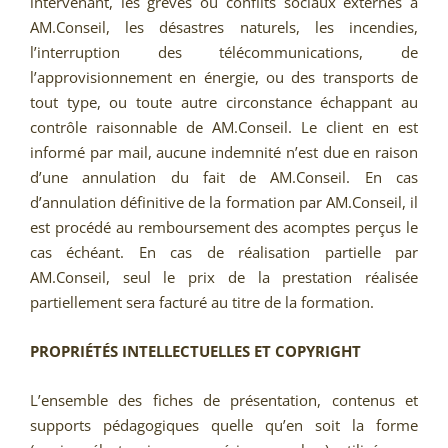
intervenant, les grèves ou conflits sociaux externes à
AM.Conseil, les désastres naturels, les incendies,
l’interruption des télécommunications, de
l’approvisionnement en énergie, ou des transports de
tout type, ou toute autre circonstance échappant au
contrôle raisonnable de AM.Conseil. Le client en est
informé par mail, aucune indemnité n’est due en raison
d’une annulation du fait de AM.Conseil. En cas
d’annulation définitive de la formation par AM.Conseil, il
est procédé au remboursement des acomptes perçus le
cas échéant. En cas de réalisation partielle par
AM.Conseil, seul le prix de la prestation réalisée
partiellement sera facturé au titre de la formation.
PROPRIÉTÉS INTELLECTUELLES ET COPYRIGHT
L’ensemble des fiches de présentation, contenus et
supports pédagogiques quelle qu’en soit la forme