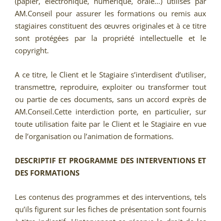
(papier, électronique, numérique, orale…) utilisés par
AM.Conseil pour assurer les formations ou remis aux
stagiaires constituent des œuvres originales et à ce titre
sont protégées par la propriété intellectuelle et le
copyright.
A ce titre, le Client et le Stagiaire s’interdisent d’utiliser,
transmettre, reproduire, exploiter ou transformer tout
ou partie de ces documents, sans un accord exprès de
AM.Conseil.Cette interdiction porte, en particulier, sur
toute utilisation faite par le Client et le Stagiaire en vue
de l’organisation ou l’animation de formations.
DESCRIPTIF ET PROGRAMME DES INTERVENTIONS ET
DES FORMATIONS
Les contenus des programmes et des interventions, tels
qu’ils figurent sur les fiches de présentation sont fournis