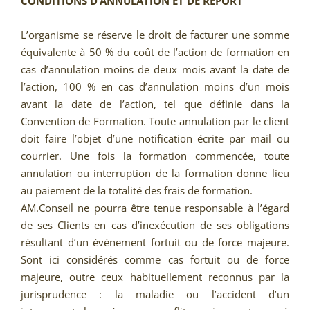
CONDITIONS D’ANNULATION ET DE REPORT
L’organisme se réserve le droit de facturer une somme
équivalente à 50 % du coût de l’action de formation en
cas d’annulation moins de deux mois avant la date de
l’action, 100 % en cas d’annulation moins d’un mois
avant la date de l’action, tel que définie dans la
Convention de Formation. Toute annulation par le client
doit faire l’objet d’une notification écrite par mail ou
courrier. Une fois la formation commencée, toute
annulation ou interruption de la formation donne lieu
au paiement de la totalité des frais de formation.
AM.Conseil ne pourra être tenue responsable à l’égard
de ses Clients en cas d’inexécution de ses obligations
résultant d’un événement fortuit ou de force majeure.
Sont ici considérés comme cas fortuit ou de force
majeure, outre ceux habituellement reconnus par la
jurisprudence : la maladie ou l’accident d’un