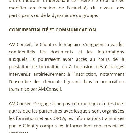
à titre indicatif. L’intervenant se réserve le droit de les
modifier en fonction de l’actualité, du niveau des
participants ou de la dynamique du groupe.
CONFIDENTIALITÉ ET COMMUNICATION
AM.Conseil, le Client et le Stagiaire s’engagent à garder
confidentiels les documents et les informations
auxquels ils pourraient avoir accès au cours de la
prestation de formation ou à l’occasion des échanges
intervenus antérieurement à l’inscription, notamment
l’ensemble des éléments figurant dans la proposition
transmise par AM.Conseil.
AM.Conseil s’engage à ne pas communiquer à des tiers
autres que les partenaires avec lesquels sont organisées
les formations et aux OPCA, les informations transmises
par le Client y compris les informations concernant les