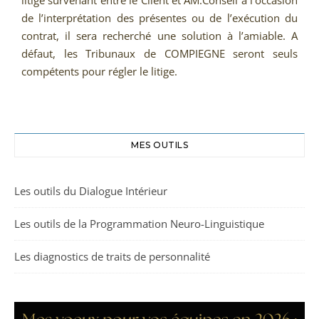
litige survenant entre le Client et AM.Conseil à l’occasion
de l’interprétation des présentes ou de l’exécution du
contrat, il sera recherché une solution à l’amiable. A
défaut, les Tribunaux de COMPIEGNE seront seuls
compétents pour régler le litige.
MES OUTILS
Les outils du Dialogue Intérieur
Les outils de la Programmation Neuro-Linguistique
Les diagnostics de traits de personnalité