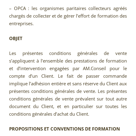
– OPCA : les organismes paritaires collecteurs agréés
chargés de collecter et de gérer l’effort de formation des
entreprises.
OBJET
Les présentes conditions générales de vente
s’appliquent à l’ensemble des prestations de formation
et d’intervention engagées par AM.Conseil pour le
compte d’un Client. Le fait de passer commande
implique l’adhésion entière et sans réserve du Client aux
présentes conditions générales de vente. Les présentes
conditions générales de vente prévalent sur tout autre
document du Client, et en particulier sur toutes les
conditions générales d’achat du Client.
PROPOSITIONS ET CONVENTIONS DE FORMATION