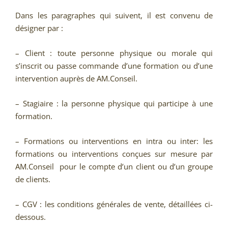
Dans les paragraphes qui suivent, il est convenu de
désigner par :
– Client : toute personne physique ou morale qui
s’inscrit ou passe commande d’une formation ou d’une
intervention auprès de AM.Conseil.
– Stagiaire : la personne physique qui participe à une
formation.
– Formations ou interventions en intra ou inter: les
formations ou interventions conçues sur mesure par
AM.Conseil pour le compte d’un client ou d’un groupe
de clients.
– CGV : les conditions générales de vente, détaillées ci-
dessous.