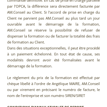
commande définitive. En cas de prise en charge partielle
par l’OPCA, la différence sera directement facturée par
AM.Conseil au Client. Si l’accord de prise en charge du
Client ne parvient pas AM.Conseil au plus tard un jour
ouvrable avant le démarrage de la formation,
AM.Conseil se réserve la possibilité de refuser de
dispenser la formation ou de facturer la totalité des frais
de formation au Client.
Dans des situations exceptionnelles, il peut être procédé
à un paiement échelonné. En tout état de cause, ses
modalités devront avoir été formalisées avant le
démarrage de la formation.
Le règlement du prix de la formation est effectué par
chèque libellé à l’ordre de Angélique MAIRE, AM.Conseil
ou par virement en précisant le numéro de facture, le
nom de l’entreprise et son numéro SIREN/SIRET