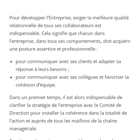
Pour développer l’Entreprise, exiger la meilleure qualité
relationnelle de tous ses collaborateurs est
indispensable. Cela signifie que chacun dans
l’entreprise, dans tous ses comportements, doit acquérir
une posture assertive et professionnelle :
pour communiquer avec ses clients et adapter sa
réponse à leurs besoins ;
pour communiquer avec ses collègues et favoriser la
cohésion d’équipe.
Dans un premier temps, il est alors indispensable de
clarifier la stratégie de l’entreprise avec le Comité de
Direction pour installer la cohérence dans la totalité de
l’action et auprès de tous les maillons de la chaîne
managériale.