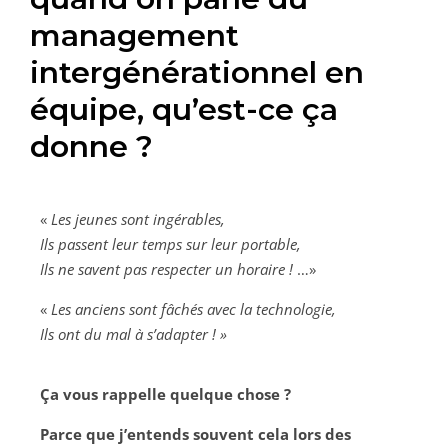
management
intergénérationnel en
équipe, qu’est-ce ça
donne ?
«
Les jeunes sont ingérables,
Ils passent leur temps sur leur portable,
Ils ne savent pas respecter un horaire !
…»
«
Les anciens sont fâchés avec la technologie,
Ils ont du mal à s’adapter ! »
Ça vous rappelle quelque chose ?
Parce que j’entends souvent cela lors des