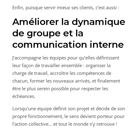
Enfin, puisque servir mieux ses clients, c’est aussi :
Améliorer la dynamique
de groupe et la
communication interne
J’accompagne les équipes pour qu’elles définissent
leur façon de travailler ensemble : organiser la
charge de travail, accroître les compétences de
chacun, former les nouveaux arrivés, et finalement
être le plus serein possible pour respecter les
échéances.
Lorsqu’une équipe définit son projet et décide de son
propre fonctionnement, le sens devient porteur pour
l’action collective… et tout le monde s’y retrouve !