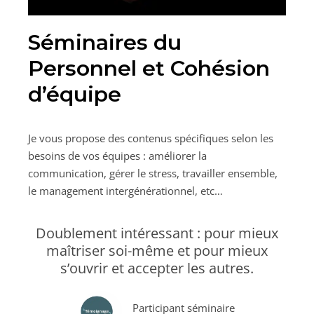
Séminaires du
Personnel et Cohésion
d’équipe
Je vous propose des contenus spécifiques selon les
besoins de vos équipes : améliorer la
communication, gérer le stress, travailler ensemble,
le management intergénérationnel, etc…
Doublement intéressant : pour mieux
maîtriser soi-même et pour mieux
s’ouvrir et accepter les autres.
Participant séminaire