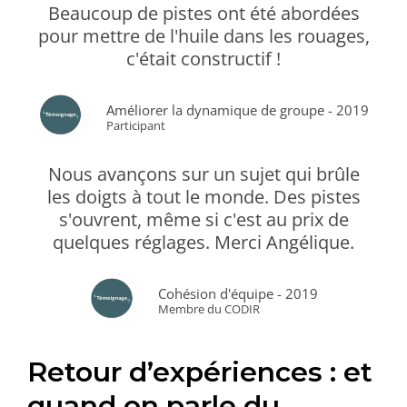
Beaucoup de pistes ont été abordées
pour mettre de l'huile dans les rouages,
c'était constructif !
Améliorer la dynamique de groupe - 2019
Participant
Nous avançons sur un sujet qui brûle
les doigts à tout le monde. Des pistes
s'ouvrent, même si c'est au prix de
quelques réglages. Merci Angélique.
Cohésion d'équipe - 2019
Membre du CODIR
Retour d’expériences : et
quand on parle du