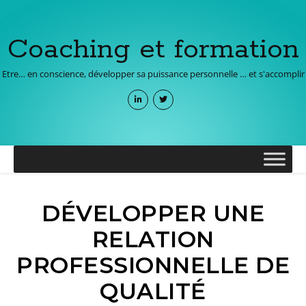
Coaching et formation
Etre… en conscience, développer sa puissance personnelle … et s'accomplir
DÉVELOPPER UNE
RELATION
PROFESSIONNELLE DE
QUALITÉ