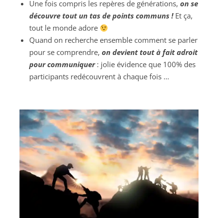
Une fois compris les repères de générations,
on se
découvre tout un tas de points communs !
Et ça,
tout le monde adore
Quand on recherche ensemble comment se parler
pour se comprendre,
on devient tout à fait adroit
pour communiquer
: jolie évidence que 100% des
participants redécouvrent à chaque fois …