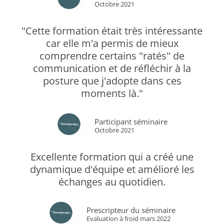
Octobre 2021
"Cette formation était très intéressante
car elle m'a permis de mieux
comprendre certains "ratés" de
communication et de réfléchir à la
posture que j'adopte dans ces
moments là."
Participant séminaire
Octobre 2021
Excellente formation qui a créé une
dynamique d'équipe et amélioré les
échanges au quotidien.
Prescripteur du séminaire
Evaluation à froid mars 2022