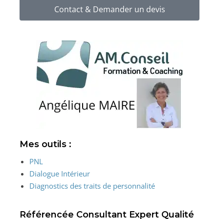
Contact & Demander un devis
Mes outils :
PNL
Dialogue Intérieur
Diagnostics des traits de personnalité
Référencée Consultant Expert Qualité