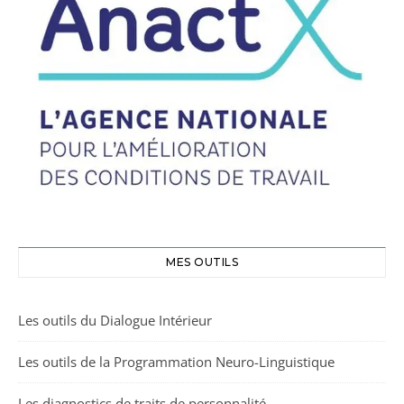
MES OUTILS
Les outils du Dialogue Intérieur
Les outils de la Programmation Neuro-Linguistique
Les diagnostics de traits de personnalité