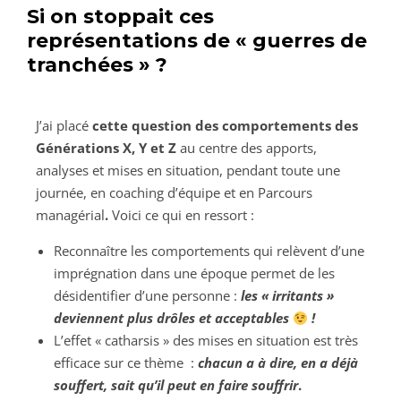
S
i on stoppait ces
représentations de « guerres de
tranchées » ?
J’ai placé
cette question des comportements des
Générations X, Y et Z
au centre des apports,
analyses et mises en situation, pendant toute une
journée, en coaching d’équipe et en Parcours
managérial
.
Voici ce qui en ressort :
Reconnaître les comportements qui relèvent d’une
imprégnation dans une époque permet de les
désidentifier d’une personne :
les « irritants »
deviennent plus drôles et acceptables
!
L’effet « catharsis » des mises en situation est très
efficace sur ce thème :
chacun a à dire, en a déjà
souffert, sait qu’il peut en faire souffrir
.