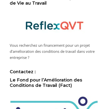
de Vie au Travail
Vous recherchez un financement pour un projet
d’amélioration des conditions de travail dans votre
entreprise ?
Contactez :
Le Fond pour l’Amélioration des
Conditions de Travail (Fact)