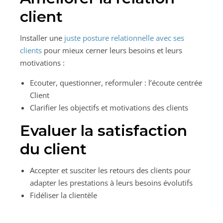
client
Installer une
juste posture relationnelle avec ses
clients
pour mieux cerner leurs besoins et leurs
motivations :
Ecouter, questionner, reformuler : l’écoute centrée
Client
Clarifier les objectifs et motivations des clients
Evaluer la satisfaction
du client
Accepter et susciter les retours des clients pour
adapter les prestations à leurs besoins évolutifs
Fidéliser la clientèle