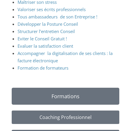
Maîtriser son stress
Valoriser ses écrits professionnels
Tous ambassadeurs de son Entreprise !
Développer la Posture Conseil
Structurer l’entretien Conseil
Eviter le Conseil Gratuit !
Evaluer la satisfaction client
Accompagner la digitalisation de ses clients : la
facture électronique
Formation de formateurs
Formations
Coaching Professionnel