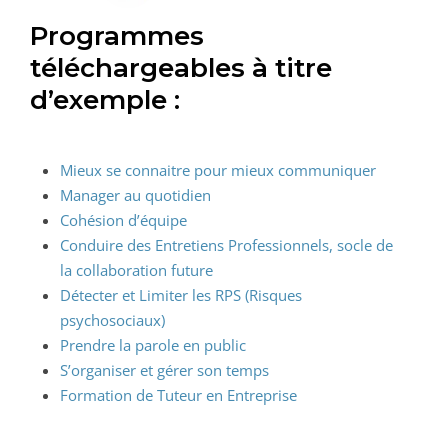
Programmes
téléchargeables à titre
d’exemple :
Mieux se connaitre pour mieux communiquer
Manager au quotidien
Cohésion d’équipe
Conduire des Entretiens Professionnels, socle de
la collaboration future
Détecter et Limiter les RPS (Risques
psychosociaux)
Prendre la parole en public
S’organiser et gérer son temps
Formation de Tuteur en Entreprise