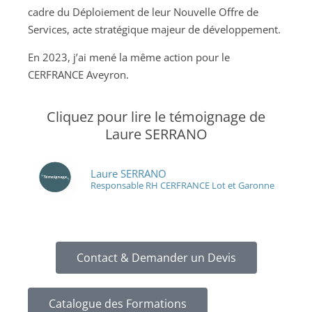
cadre du Déploiement de leur Nouvelle Offre de
Services, acte stratégique majeur de développement.
En 2023, j’ai mené la même action pour le
CERFRANCE Aveyron.
Cliquez pour lire le témoignage de
Laure SERRANO
Laure SERRANO
Responsable RH CERFRANCE Lot et Garonne
Contact & Demander un Devis
Catalogue des Formations