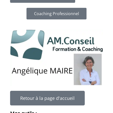
Coaching Professionnel
Retour à la page d'accueil