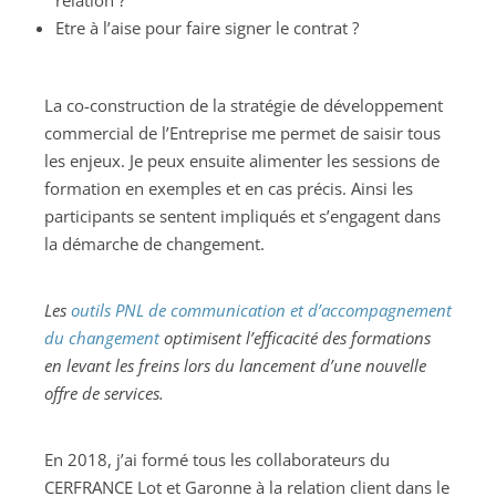
relation ?
Etre à l’aise pour faire signer le contrat ?
La co-construction de la stratégie de développement
commercial de l’Entreprise me permet de saisir tous
les enjeux. Je peux ensuite alimenter les sessions de
formation en exemples et en cas précis. Ainsi les
participants se sentent impliqués et s’engagent dans
la démarche de changement.
Les
outils PNL de communication et d’accompagnement
du changement
optimisent l’efficacité des formations
en levant les freins lors du lancement d’une nouvelle
offre de services.
En 2018, j’ai formé tous les collaborateurs du
CERFRANCE Lot et Garonne à la relation client dans le