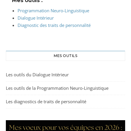
Mes outils :
Programmation Neuro-Linguistique
Dialogue Intérieur
Diagnostic des traits de personnalité
MES OUTILS
Les outils du Dialogue Intérieur
Les outils de la Programmation Neuro-Linguistique
Les diagnostics de traits de personnalité