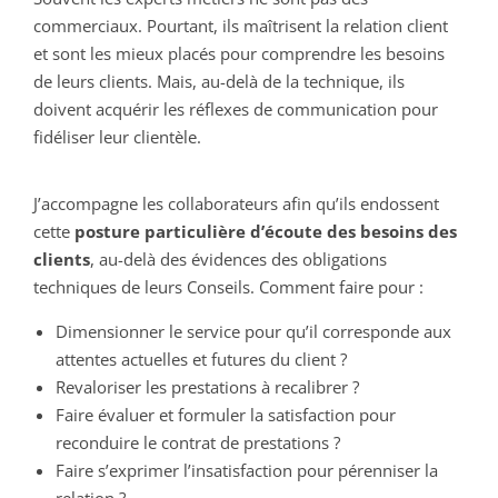
commerciaux. Pourtant, ils maîtrisent la relation client
et sont les mieux placés pour comprendre les besoins
de leurs clients. Mais, au-delà de la technique, ils
doivent acquérir les réflexes de communication pour
fidéliser leur clientèle.
J’accompagne les collaborateurs afin qu’ils endossent
cette
posture particulière d’écoute des besoins des
clients
, au-delà des évidences des obligations
techniques de leurs Conseils. Comment faire pour :
Dimensionner le service pour qu’il corresponde aux
attentes actuelles et futures du client ?
Revaloriser les prestations à recalibrer ?
Faire évaluer et formuler la satisfaction pour
reconduire le contrat de prestations ?
Faire s’exprimer l’insatisfaction pour pérenniser la