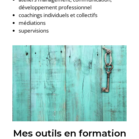
développement professionnel
coachings individuels et collectifs
médiations
supervisions
Mes outils en formation