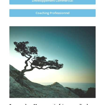
Développement Commercial
Coaching Professionnel