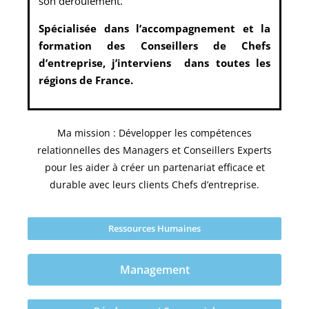
son déroulement.
Spécialisée dans l’accompagnement et la
formation des Conseillers de Chefs
d’entreprise, j’interviens dans toutes les
régions de France.
Ma mission : Développer les compétences
relationnelles des Managers et Conseillers Experts
pour les aider à créer un partenariat efficace et
durable avec leurs clients Chefs d’entreprise.
Ressources Humaines
Management