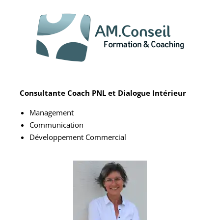
Consultante Coach PNL et Dialogue Intérieur
Management
Communication
Développement Commercial