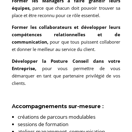
Former les Managers à faire grandir leurs
équipes,
parce que chacun doit pouvoir trouver sa
place et être reconnu pour ce rôle essentiel.
Former les collaborateurs et développer leurs
compétences relationnelles et de
communication,
pour que tous puissent collaborer
et donner le meilleur au service du client.
Développer la Posture Conseil dans votre
Entreprise,
pour vous permettre de vous
démarquer en tant que partenaire privilégié de vos
clients.
A
ccompagnements sur-mesure
:
créations de parcours modulables
sessions de formation
ateliers management, communication,