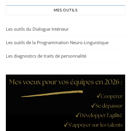
MES OUTILS
Les outils du Dialogue Intérieur
Les outils de la Programmation Neuro-Linguistique
Les diagnostics de traits de personnalité