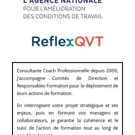
Consultante Coach Professionnelle depuis 2009,
j’accompagne Comités de Direction et
Responsables Formation pour le déploiement de
leurs actions de formation.
En interrogeant votre projet stratégique et ses
enjeux, puis en formant vos managers et
collaborateurs, je garantie la cohérence et le
suivi de l’action de formation tout au long de