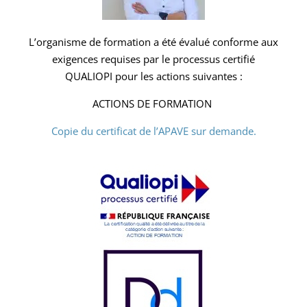
L’organisme de formation a été évalué conforme aux
exigences requises par le processus certifié
QUALIOPI pour les actions suivantes :
ACTIONS DE FORMATION
Copie du certificat de l’APAVE sur demande.