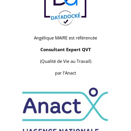
Angélique MAIRE est référencée
Consultant Expert QVT
(Qualité de Vie au Travail)
par l’Anact