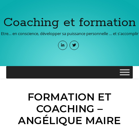
Coaching et formation
Etre… en conscience, développer sa puissance personnelle … et s'accomplir
FORMATION ET
COACHING –
ANGÉLIQUE MAIRE