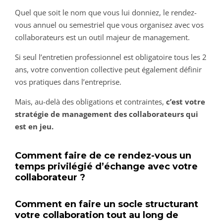
Quel que soit le nom que vous lui donniez, le rendez-
vous annuel ou semestriel que vous organisez avec vos
collaborateurs est un outil majeur de management.
Si seul l’entretien professionnel est obligatoire tous les 2
ans, votre convention collective peut également définir
vos pratiques dans l’entreprise.
Mais, au-delà des obligations et contraintes,
c’est votre
stratégie de management des collaborateurs qui
est en jeu.
Comment faire de ce rendez-vous un
temps privilégié d’échange avec votre
collaborateur ?
Comment en faire un socle structurant
votre collaboration tout au long de