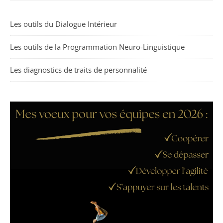
Les outils du Dialogue Intérieur
Les outils de la Programmation Neuro-Linguistique
Les diagnostics de traits de personnalité