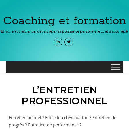
Coaching et formation
Etre… en conscience, développer sa puissance personnelle … et s'accomplir
L’ENTRETIEN
PROFESSIONNEL
Entretien annuel ? Entretien d’évaluation ? Entretien de
progrès ? Entretien de performance ?