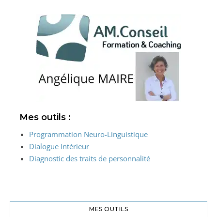
Mes outils :
Programmation Neuro-Linguistique
Dialogue Intérieur
Diagnostic des traits de personnalité
MES OUTILS