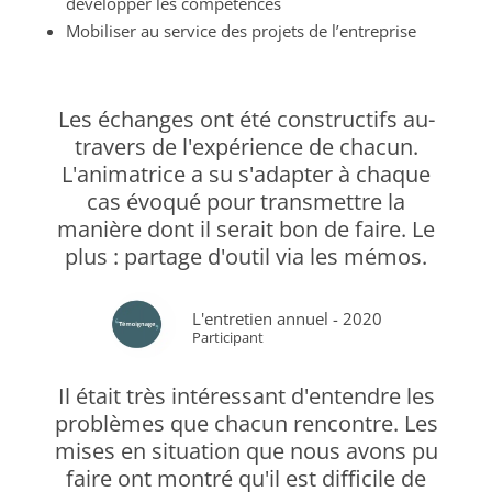
développer les compétences
Mobiliser au service des projets de l’entreprise
Les échanges ont été constructifs au-
travers de l'expérience de chacun.
L'animatrice a su s'adapter à chaque
cas évoqué pour transmettre la
manière dont il serait bon de faire. Le
plus : partage d'outil via les mémos.
L'entretien annuel - 2020
Participant
Il était très intéressant d'entendre les
problèmes que chacun rencontre. Les
mises en situation que nous avons pu
faire ont montré qu'il est difficile de