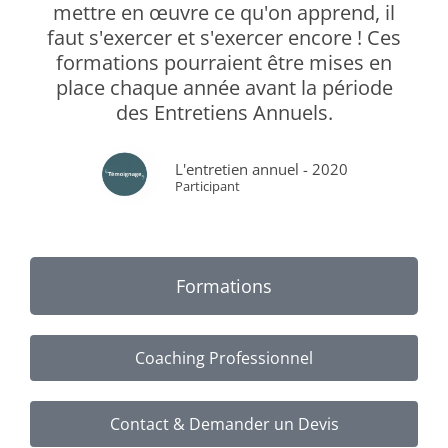
mettre en œuvre ce qu'on apprend, il
faut s'exercer et s'exercer encore ! Ces
formations pourraient être mises en
place chaque année avant la période
des Entretiens Annuels.
L'entretien annuel - 2020
Participant
Formations
Coaching Professionnel
Contact & Demander un Devis