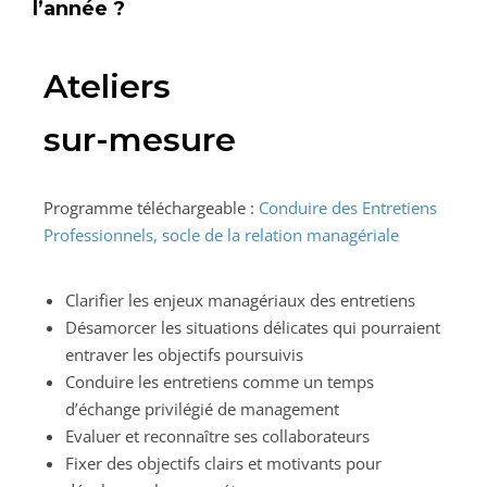
l’année ?
Ateliers
sur-mesure
Programme téléchargeable :
Conduire des Entretiens
Professionnels, socle de la relation managériale
Clarifier les enjeux managériaux des entretiens
Désamorcer les situations délicates qui pourraient
entraver les objectifs poursuivis
Conduire les entretiens comme un temps
d’échange privilégié de management
Evaluer et reconnaître ses collaborateurs
Fixer des objectifs clairs et motivants pour