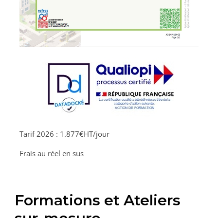
Tarif 2026 : 1.877€HT/jour
Frais au réel en sus
Formations et Ateliers