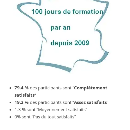
79.4 %
des participants sont “
Complètement
satisfaits
“
19.2 %
des participants sont “
Assez satisfaits
“
1.3 % sont “Moyennement satisfaits”
0% sont “Pas du tout satisfaits”