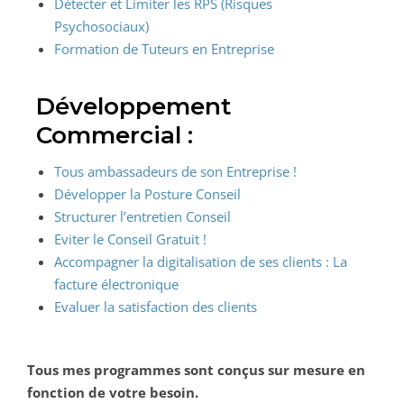
Détecter et Limiter les RPS (Risques
Psychosociaux)
Formation de Tuteurs en Entreprise
Développement
Commercial :
Tous ambassadeurs de son Entreprise !
Développer la Posture Conseil
Structurer l’entretien Conseil
Eviter le Conseil Gratuit !
Accompagner la digitalisation de ses clients : La
facture électronique
Evaluer la satisfaction des clients
Tous mes programmes sont conçus sur mesure en
fonction de votre besoin.