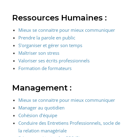
Ressources Humaines :
Mieux se connaitre pour mieux communiquer
Prendre la parole en public
S’organiser et gérer son temps
Maîtriser son stress
Valoriser ses écrits professionnels
Formation de formateurs
Management :
Mieux se connaitre pour mieux communiquer
Manager au quotidien
Cohésion d’équipe
Conduire des Entretiens Professionnels, socle de
la relation managériale