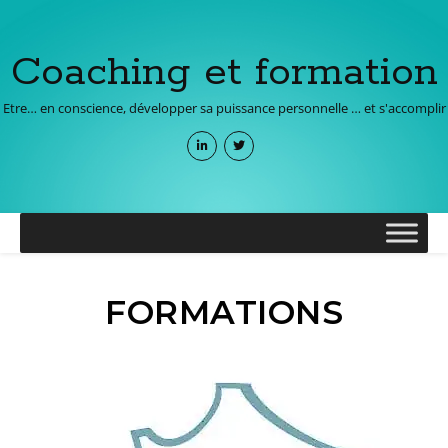
Coaching et formation
Etre… en conscience, développer sa puissance personnelle … et s'accomplir
FORMATIONS