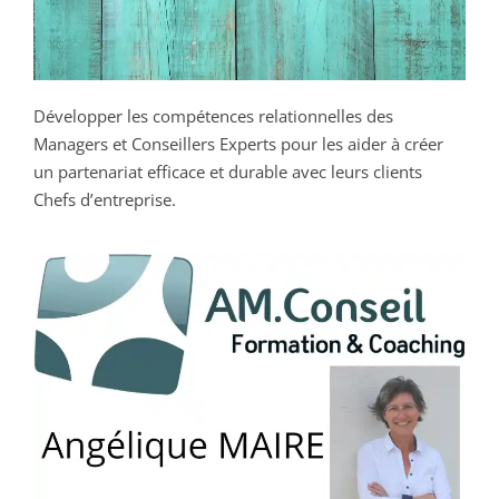
Développer les compétences relationnelles des
Managers et Conseillers Experts pour les aider à créer
un partenariat efficace et durable avec leurs clients
Chefs d’entreprise.