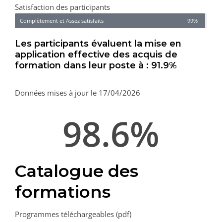
Satisfaction des participants
Complètement et Assez satisfaits
99%
Les participants évaluent la mise en
application effective des acquis de
formation dans leur poste à : 91.9%
Données mises à jour le 17/04/2026
98.6
%
Catalogue des
formations
Programmes téléchargeables (pdf)