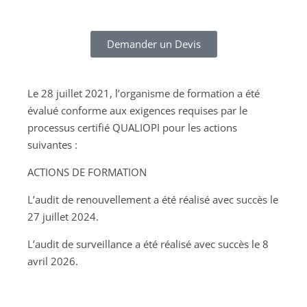
Demander un Devis
Le 28 juillet 2021, l’organisme de formation a été
évalué conforme aux exigences requises par le
processus certifié QUALIOPI pour les actions
suivantes :
ACTIONS DE FORMATION
L’audit de renouvellement a été réalisé avec succès le
27 juillet 2024.
L’audit de surveillance a été réalisé avec succès le 8
avril 2026.