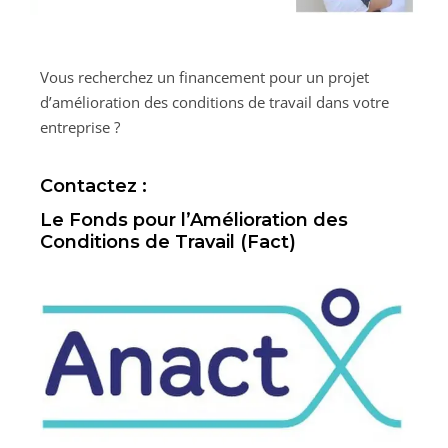
Vous recherchez un financement pour un projet
d’amélioration des conditions de travail dans votre
entreprise ?
Contactez :
Le Fonds pour l’Amélioration des
Conditions de Travail (Fact)