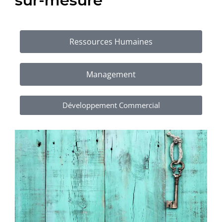
sur-mesure
Ressources Humaines
Management
Développement Commercial