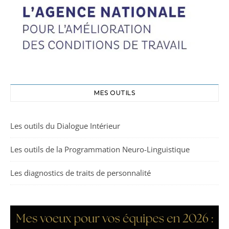
MES OUTILS
Les outils du Dialogue Intérieur
Les outils de la Programmation Neuro-Linguistique
Les diagnostics de traits de personnalité