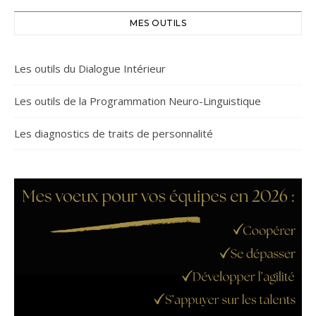
MES OUTILS
Les outils du Dialogue Intérieur
Les outils de la Programmation Neuro-Linguistique
Les diagnostics de traits de personnalité