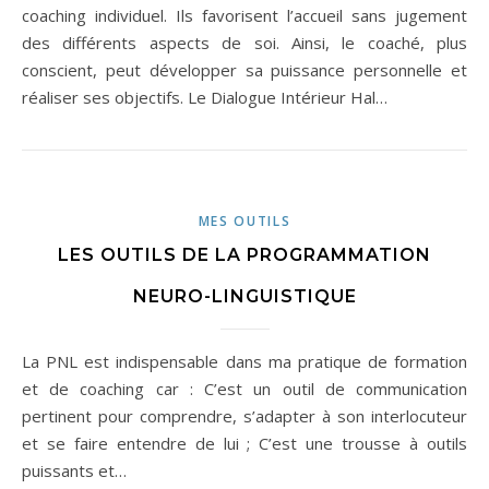
coaching individuel. Ils favorisent l’accueil sans jugement
des différents aspects de soi. Ainsi, le coaché, plus
conscient, peut développer sa puissance personnelle et
réaliser ses objectifs. Le Dialogue Intérieur Hal…
MES OUTILS
LES OUTILS DE LA PROGRAMMATION
NEURO-LINGUISTIQUE
La PNL est indispensable dans ma pratique de formation
et de coaching car : C’est un outil de communication
pertinent pour comprendre, s’adapter à son interlocuteur
et se faire entendre de lui ; C’est une trousse à outils
puissants et…