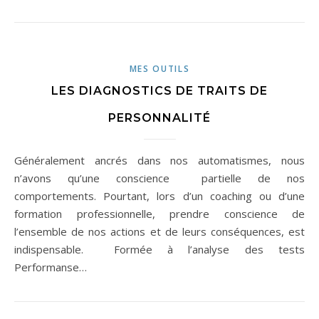
MES OUTILS
LES DIAGNOSTICS DE TRAITS DE
PERSONNALITÉ
Généralement ancrés dans nos automatismes, nous
n’avons qu’une conscience partielle de nos
comportements. Pourtant, lors d’un coaching ou d’une
formation professionnelle, prendre conscience de
l’ensemble de nos actions et de leurs conséquences, est
indispensable. Formée à l’analyse des tests
Performanse…