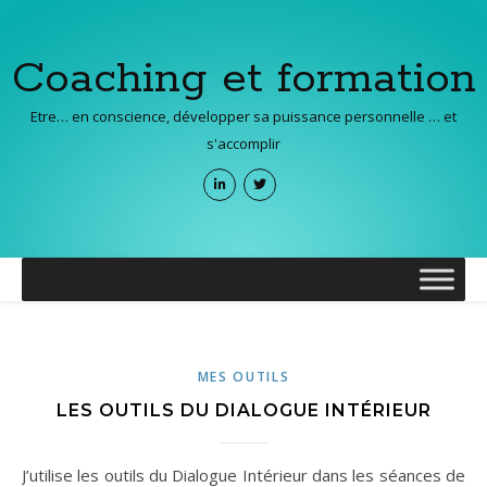
Coaching et formation
Etre… en conscience, développer sa puissance personnelle … et
s'accomplir
MES OUTILS
LES OUTILS DU DIALOGUE INTÉRIEUR
J’utilise les outils du Dialogue Intérieur dans les séances de